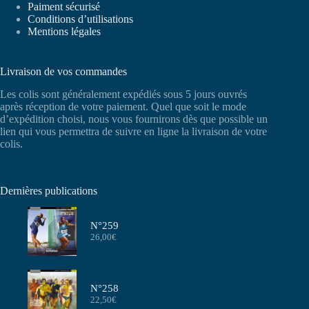
Paiment sécurisé
Conditions d’utilisations
Mentions légales
Livraison de vos commandes
Les colis sont généralement expédiés sous 5 jours ouvrés
après réception de votre paiement. Quel que soit le mode
d’expédition choisi, nous vous fournirons dès que possible un
lien qui vous permettra de suivre en ligne la livraison de votre
colis.
Dernières publications
N°259
26,00
€
N°258
22,50
€