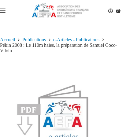
Accueil
Publications
e-Articles - Publications
Pékin 2008 : Le 110m haies, la préparation de Samuel Coco-
Viloin