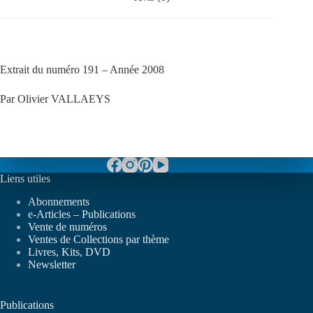
Extrait du numéro 191 – Année 2008
Par Olivier VALLAEYS
Liens utiles
Abonnements
e-Articles – Publications
Vente de numéros
Ventes de Collections par thème
Livres, Kits, DVD
Newsletter
Publications