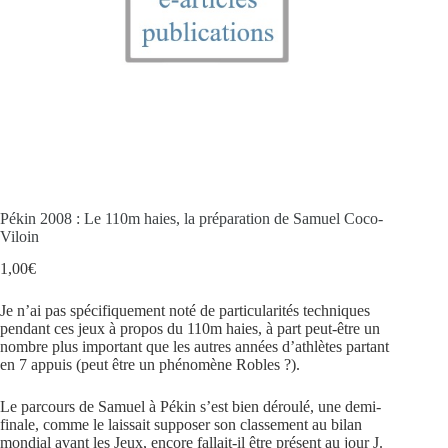
Pékin 2008 : Le 110m haies, la préparation de Samuel Coco-
Viloin
1,00
€
Je n’ai pas spécifiquement noté de particularités techniques
pendant ces jeux à propos du 110m haies, à part peut-être un
nombre plus important que les autres années d’athlètes partant
en 7 appuis (peut être un phénomène Robles ?).
Le parcours de Samuel à Pékin s’est bien déroulé, une demi-
finale, comme le laissait supposer son classement au bilan
mondial avant les Jeux, encore fallait-il être présent au jour J.