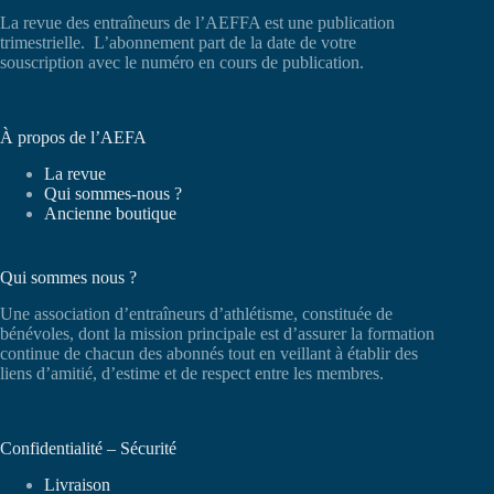
La revue des entraîneurs de l’AEFFA est une publication
trimestrielle. L’abonnement part de la date de votre
souscription avec le numéro en cours de publication.
À propos de l’AEFA
La revue
Qui sommes-nous ?
Ancienne boutique
Qui sommes nous ?
Une association d’entraîneurs d’athlétisme, constituée de
bénévoles, dont la mission principale est d’assurer la formation
continue de chacun des abonnés tout en veillant à établir des
liens d’amitié, d’estime et de respect entre les membres.
Confidentialité – Sécurité
Livraison