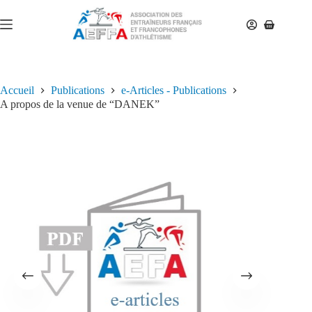
Accueil
Publications
e-Articles - Publications
A propos de la venue de “DANEK”