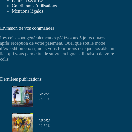
Paiment sécurisé
Conditions d’utilisations
Mentions légales
Livraison de vos commandes
Les colis sont généralement expédiés sous 5 jours ouvrés
après réception de votre paiement. Quel que soit le mode
d’expédition choisi, nous vous fournirons dès que possible un
lien qui vous permettra de suivre en ligne la livraison de votre
colis.
Dernières publications
N°259
26,00
€
N°258
22,50
€