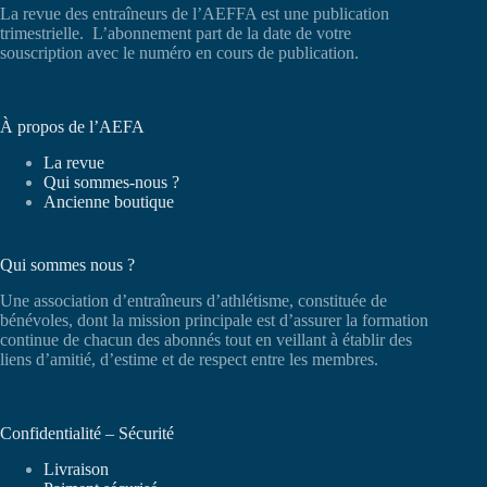
La revue des entraîneurs de l’AEFFA est une publication
trimestrielle. L’abonnement part de la date de votre
souscription avec le numéro en cours de publication.
À propos de l’AEFA
La revue
Qui sommes-nous ?
Ancienne boutique
Qui sommes nous ?
Une association d’entraîneurs d’athlétisme, constituée de
bénévoles, dont la mission principale est d’assurer la formation
continue de chacun des abonnés tout en veillant à établir des
liens d’amitié, d’estime et de respect entre les membres.
Confidentialité – Sécurité
Livraison