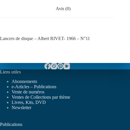
Avis (0)
Lancers de disque – Albert RIVET- 1966 – N°11
Liens utiles
Abonnements
e-Articles – Publications
Vente de numéros
Ventes de Collections par thème
Livres, Kits, DVD
Newsletter
Publications