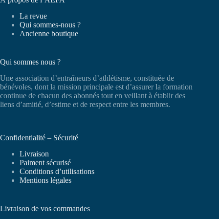
La revue
Qui sommes-nous ?
Ancienne boutique
Qui sommes nous ?
Une association d’entraîneurs d’athlétisme, constituée de
bénévoles, dont la mission principale est d’assurer la formation
continue de chacun des abonnés tout en veillant à établir des
liens d’amitié, d’estime et de respect entre les membres.
Confidentialité – Sécurité
Livraison
Paiment sécurisé
Conditions d’utilisations
Mentions légales
Livraison de vos commandes