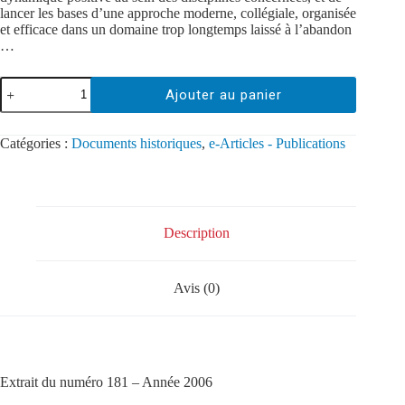
lancer les bases d’une approche moderne, collégiale, organisée
et efficace dans un domaine trop longtemps laissé à l’abandon
…
Ajouter au panier
Catégories :
Documents historiques
,
e-Articles - Publications
Description
Avis (0)
Extrait du numéro 181 – Année 2006