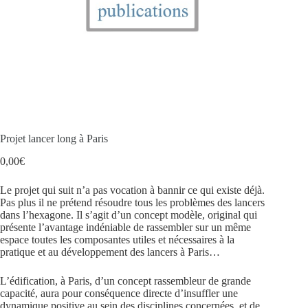
Projet lancer long à Paris
0,00
€
Le projet qui suit n’a pas vocation à bannir ce qui existe déjà.
Pas plus il ne prétend résoudre tous les problèmes des lancers
dans l’hexagone. Il s’agit d’un concept modèle, original qui
présente l’avantage indéniable de rassembler sur un même
espace toutes les composantes utiles et nécessaires à la
pratique et au développement des lancers à Paris…
L’édification, à Paris, d’un concept rassembleur de grande
capacité, aura pour conséquence directe d’insuffler une
dynamique positive au sein des disciplines concernées, et de