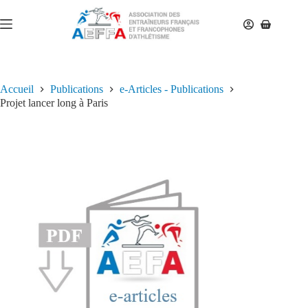
Accueil
Publications
e-Articles - Publications
Projet lancer long à Paris