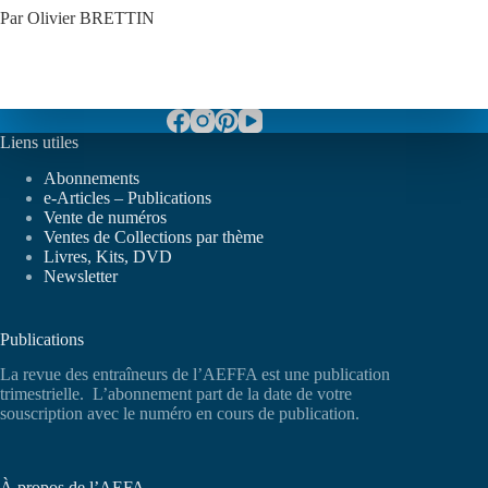
Par Olivier BRETTIN
Liens utiles
Abonnements
e-Articles – Publications
Vente de numéros
Ventes de Collections par thème
Livres, Kits, DVD
Newsletter
Publications
La revue des entraîneurs de l’AEFFA est une publication
trimestrielle. L’abonnement part de la date de votre
souscription avec le numéro en cours de publication.
À propos de l’AEFA