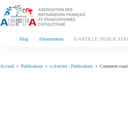
Blog
Abonnements
E-ARTICLE | PUBLICATI
Accueil
Publications
e-Articles - Publications
Comment courir