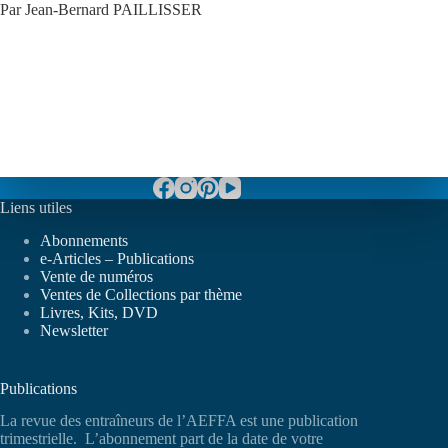
Par Jean-Bernard PAILLISSER
Liens utiles
Abonnements
e-Articles – Publications
Vente de numéros
Ventes de Collections par thème
Livres, Kits, DVD
Newsletter
Publications
La revue des entraîneurs de l’AEFFA est une publication
trimestrielle. L’abonnement part de la date de votre