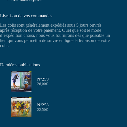
Livraison de vos commandes
Les colis sont généralement expédiés sous 5 jours ouvrés
après réception de votre paiement. Quel que soit le mode
d’expédition choisi, nous vous fournirons dès que possible un
lien qui vous permettra de suivre en ligne la livraison de votre
colis.
Dernières publications
N°259
26,00
€
N°258
22,50
€