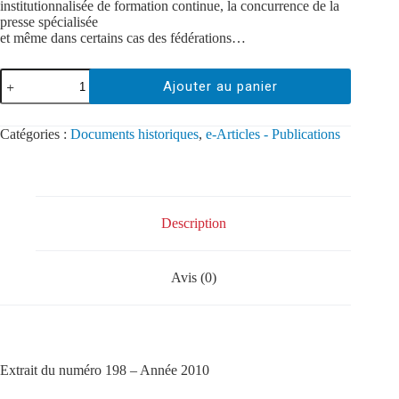
institutionnalisée de formation continue, la concurrence de la
presse spécialisée
et même dans certains cas des fédérations…
Ajouter au panier
Catégories :
Documents historiques
,
e-Articles - Publications
Description
Avis (0)
Extrait du numéro 198 – Année 2010