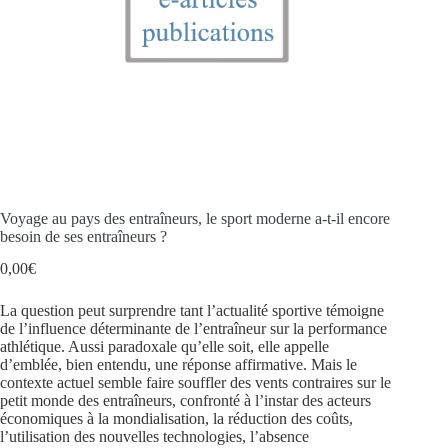
Voyage au pays des entraîneurs, le sport moderne a-t-il encore
besoin de ses entraîneurs ?
0,00
€
La question peut surprendre tant l’actualité sportive témoigne
de l’influence déterminante de l’entraîneur sur la performance
athlétique. Aussi paradoxale qu’elle soit, elle appelle
d’emblée, bien entendu, une réponse affirmative. Mais le
contexte actuel semble faire souffler des vents contraires sur le
petit monde des entraîneurs, confronté à l’instar des acteurs
économiques à la mondialisation, la réduction des coûts,
l’utilisation des nouvelles technologies, l’absence