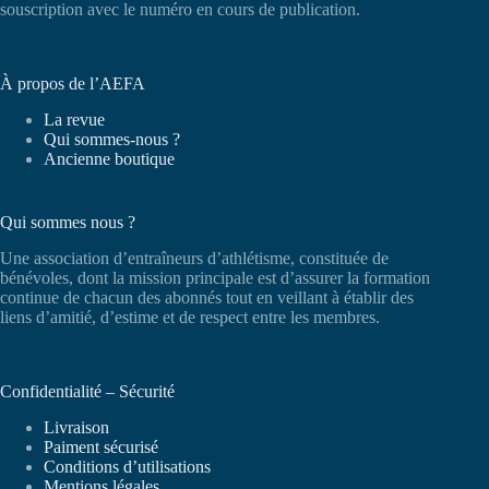
souscription avec le numéro en cours de publication.
À propos de l’AEFA
La revue
Qui sommes-nous ?
Ancienne boutique
Qui sommes nous ?
Une association d’entraîneurs d’athlétisme, constituée de
bénévoles, dont la mission principale est d’assurer la formation
continue de chacun des abonnés tout en veillant à établir des
liens d’amitié, d’estime et de respect entre les membres.
Confidentialité – Sécurité
Livraison
Paiment sécurisé
Conditions d’utilisations
Mentions légales