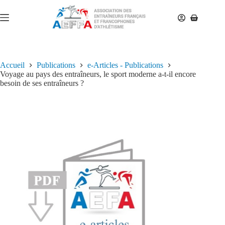
Accueil
Publications
e-Articles - Publications
Voyage au pays des entraîneurs, le sport moderne a-t-il encore
besoin de ses entraîneurs ?