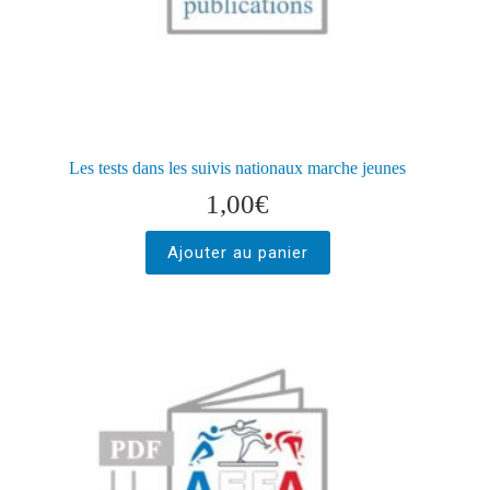
Les tests dans les suivis nationaux marche jeunes
1,00
€
Ajouter au panier