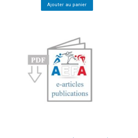
Ajouter au panier