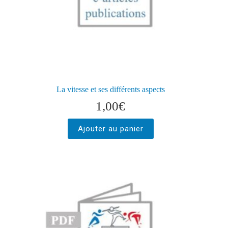
La vitesse et ses différents aspects
1,00
€
Ajouter au panier