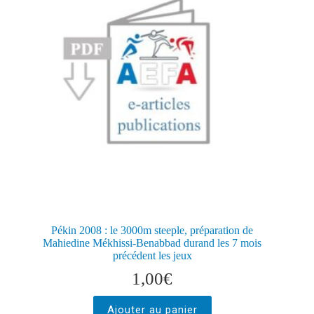
Pékin 2008 : le 3000m steeple, préparation de
Mahiedine Mékhissi-Benabbad durand les 7 mois
précédent les jeux
1,00
€
Ajouter au panier