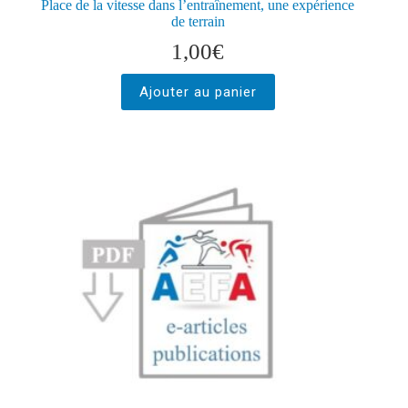
Place de la vitesse dans l’entraînement, une expérience
de terrain
1,00
€
Ajouter au panier