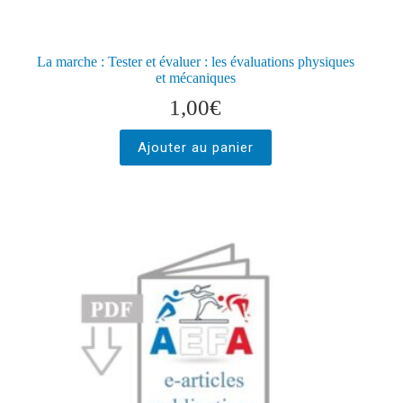
La marche : Tester et évaluer : les évaluations physiques
et mécaniques
1,00
€
Ajouter au panier