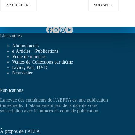
PRÉCÉDENT
SUIVANT
Liens utiles
Abonnements
e-Articles – Publications
Vente de numéros
Ventes de Collections par thème
Livres, Kits, DVD
Newsletter
Publications
La revue des entraîneurs de l’AEFFA est une publication
trimestrielle. L’abonnement part de la date de votre
souscription avec le numéro en cours de publication.
À propos de l’AEFA