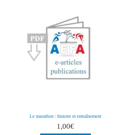
Le marathon : histoire et entraînement
1,00
€