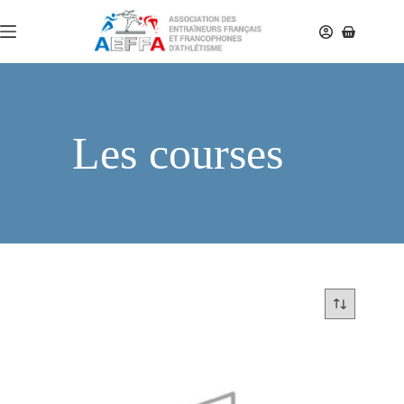
Les courses