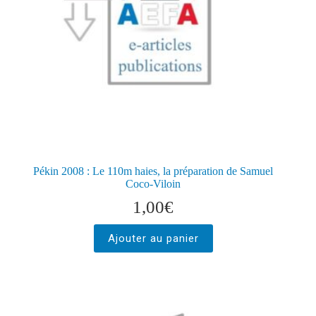
Pékin 2008 : Le 110m haies, la préparation de Samuel
Coco-Viloin
1,00
€
Ajouter au panier