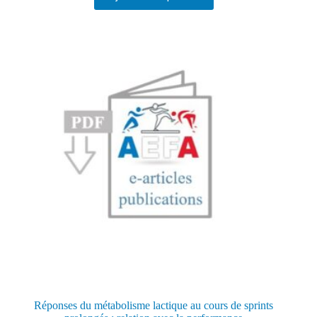
Réponses du métabolisme lactique au cours de sprints