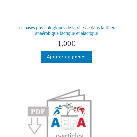
Les bases physiologiques de la vitesse dans la filière
anaérobique lactique et alactique
1,00
€
Ajouter au panier