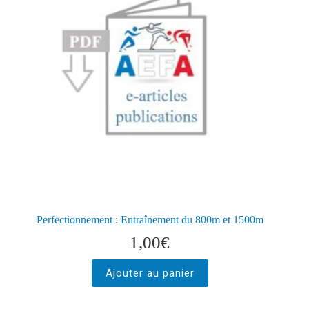
Perfectionnement : Entraînement du 800m et 1500m
1,00
€
Ajouter au panier