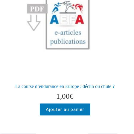
La course d’endurance en Europe : déclin ou chute ?
1,00
€
Ajouter au panier