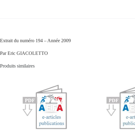
Extrait du numéro 194 – Année 2009
Par Eric GIACOLETTO
Produits similaires