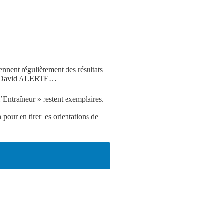
nnent régulièrement des résultats
T, David ALERTE…
Entraîneur » restent exemplaires.
pour en tirer les orientations de