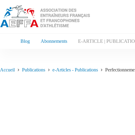
Blog
Abonnements
E-ARTICLE | PUBLICATI
Accueil
Publications
e-Articles - Publications
Perfectionneme