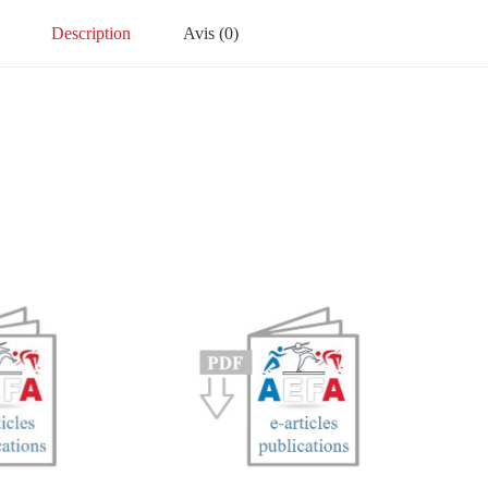
Description
Avis (0)