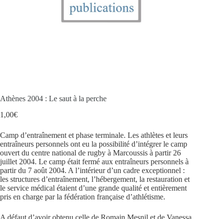
Athènes 2004 : Le saut à la perche
1,00
€
Camp d’entraînement et phase terminale. Les athlètes et leurs
entraîneurs personnels ont eu la possibilité d’intégrer le camp
ouvert du centre national de rugby à Marcoussis à partir 26
juillet 2004. Le camp était fermé aux entraîneurs personnels à
partir du 7 août 2004. A l’intérieur d’un cadre exceptionnel :
les structures d’entraînement, l’hébergement, la restauration et
le service médical étaient d’une grande qualité et entièrement
pris en charge par la fédération française d’athlétisme.
A défaut d’avoir obtenu celle de Romain Mesnil et de Vanessa