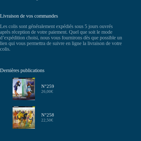
Livraison de vos commandes
Les colis sont généralement expédiés sous 5 jours ouvrés
après réception de votre paiement. Quel que soit le mode
d’expédition choisi, nous vous fournirons dès que possible un
lien qui vous permettra de suivre en ligne la livraison de votre
colis.
Dernières publications
N°259
26,00
€
N°258
22,50
€