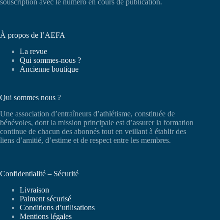
souscription avec le numéro en cours de publication.
À propos de l’AEFA
La revue
Qui sommes-nous ?
Ancienne boutique
Qui sommes nous ?
Une association d’entraîneurs d’athlétisme, constituée de
bénévoles, dont la mission principale est d’assurer la formation
continue de chacun des abonnés tout en veillant à établir des
liens d’amitié, d’estime et de respect entre les membres.
Confidentialité – Sécurité
Livraison
Paiment sécurisé
Conditions d’utilisations
Mentions légales