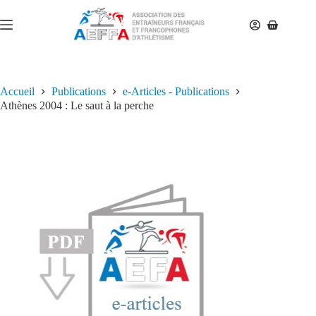
Accueil
Publications
e-Articles - Publications
Athènes 2004 : Le saut à la perche