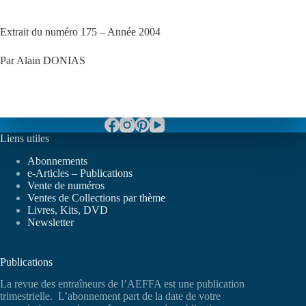
Extrait du numéro 175 – Année 2004
Par Alain DONIAS
Liens utiles
Abonnements
e-Articles – Publications
Vente de numéros
Ventes de Collections par thème
Livres, Kits, DVD
Newsletter
Publications
La revue des entraîneurs de l’AEFFA est une publication
trimestrielle. L’abonnement part de la date de votre