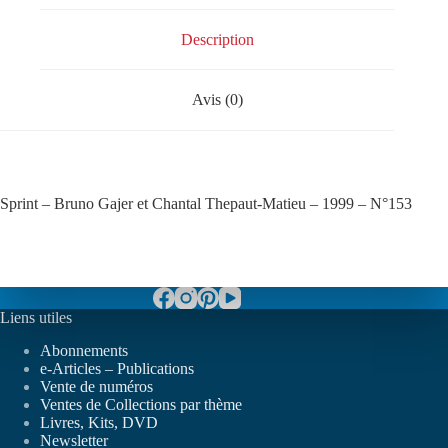
Description
Avis (0)
Sprint – Bruno Gajer et Chantal Thepaut-Matieu – 1999 – N°153
Liens utiles
Abonnements
e-Articles – Publications
Vente de numéros
Ventes de Collections par thème
Livres, Kits, DVD
Newsletter