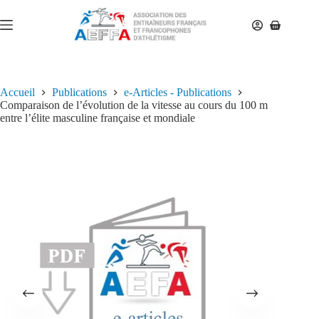
Accueil
Publications
e-Articles - Publications
Comparaison de l’évolution de la vitesse au cours du 100 m
entre l’élite masculine française et mondiale