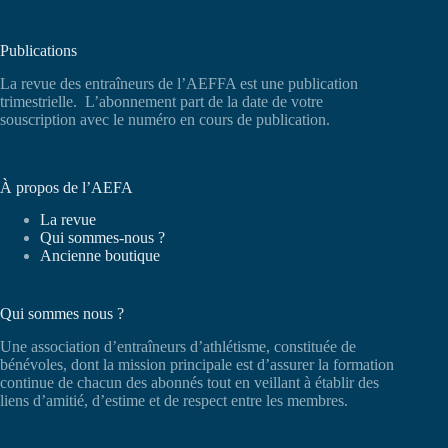
Publications
La revue des entraîneurs de l’AEFFA est une publication
trimestrielle. L’abonnement part de la date de votre
souscription avec le numéro en cours de publication.
À propos de l’AEFA
La revue
Qui sommes-nous ?
Ancienne boutique
Qui sommes nous ?
Une association d’entraîneurs d’athlétisme, constituée de
bénévoles, dont la mission principale est d’assurer la formation
continue de chacun des abonnés tout en veillant à établir des
liens d’amitié, d’estime et de respect entre les membres.