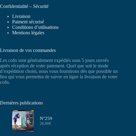
Confidentialité – Sécurité
Livraison
Paiment sécurisé
Conditions d’utilisations
Mentions légales
Livraison de vos commandes
Les colis sont généralement expédiés sous 5 jours ouvrés
après réception de votre paiement. Quel que soit le mode
d’expédition choisi, nous vous fournirons dès que possible un
lien qui vous permettra de suivre en ligne la livraison de votre
colis.
Dernières publications
N°259
26,00
€