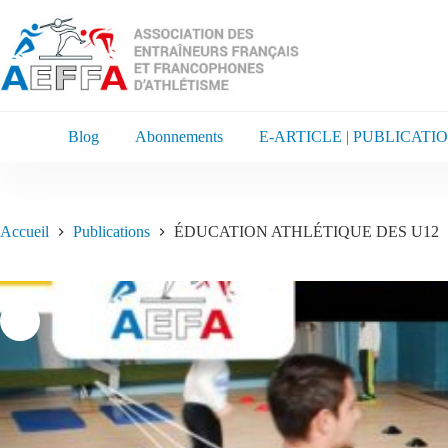
Blog
Abonnements
E-ARTICLE | PUBLICATI
Accueil
Publications
ÉDUCATION ATHLÉTIQUE DES U12