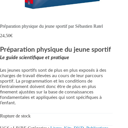
Préparation physique du jeune sportif par Sébastien Ratel
24,50
€
Préparation physique du jeune sportif
Le guide scientifique et pratique
Les jeunes sportifs sont de plus en plus exposés à des
charges de travail élevées au cours de leur parcours
sportif. La programmation et les conditions de
l’entraînement doivent donc être de plus en plus
finement ajustées sur la base de connaissances
fondamentales et appliquées qui sont spécifiques à
l’enfant.
Rupture de stock