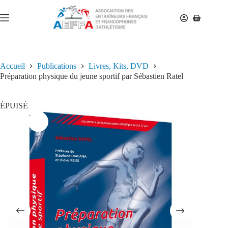
Accueil
Publications
Livres, Kits, DVD
Préparation physique du jeune sportif par Sébastien Ratel
ÉPUISÉ