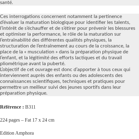
santé.
Ces interrogations concernent notamment la pertinence
d’évaluer la maturation biologique pour identifier les talents,
l’intérêt de s’échauffer et de s’étirer pour prévenir les blessures
et optimiser la performance, le rôle de la maturation sur
l’entraînabilité des différentes qualités physiques, la
structuration de l’entraînement au cours de la croissance, la
place de la « musculation » dans la préparation physique de
l’enfant, et la légitimité des efforts lactiques et du travail
pliométrique avant la puberté.
L’objectif de cet ouvrage est donc d’apporter à tous ceux qui
interviennent auprès des enfants ou des adolescents des
connaissances scientifiques, techniques et pratiques pour
permettre un meilleur suivi des jeunes sportifs dans leur
préparation physique.
Référence :
B311
224 pages – Fat 17 x 24 cm
Edition Amphora