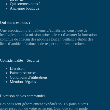
Qui sommes-nous ?
Ancienne boutique
Qui sommes nous ?
Une association d’entraîneurs d’athlétisme, constituée de
bénévoles, dont la mission principale est d’assurer la formation
continue de chacun des abonnés tout en veillant à établir des
liens d’amitié, d’estime et de respect entre les membres.
Confidentialité – Sécurité
Livraison
Paiment sécurisé
Conditions d’utilisations
Mentions légales
Livraison de vos commandes
Les colis sont généralement expédiés sous 5 jours ouvrés
après réception de votre paiement. Quel que soit le mode