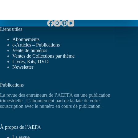
Liens utiles
Abonnements
e-Articles – Publications
Vente de numéros
Ventes de Collections par thème
Livres, Kits, DVD
Newsletter
Publications
La revue des entraîneurs de l’AEFFA est une publication
trimestrielle. L’abonnement part de la date de votre
souscription avec le numéro en cours de publication.
À propos de l’AEFA
La revue