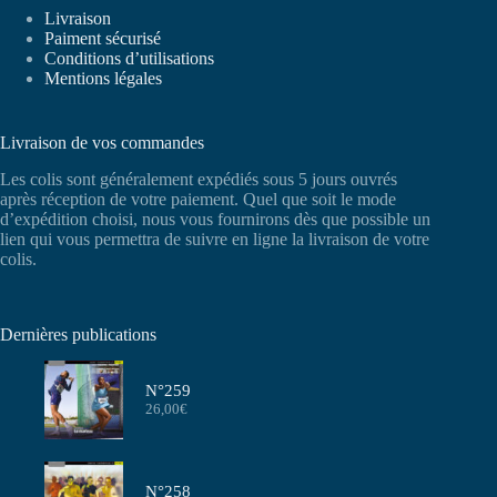
Livraison
Paiment sécurisé
Conditions d’utilisations
Mentions légales
Livraison de vos commandes
Les colis sont généralement expédiés sous 5 jours ouvrés
après réception de votre paiement. Quel que soit le mode
d’expédition choisi, nous vous fournirons dès que possible un
lien qui vous permettra de suivre en ligne la livraison de votre
colis.
Dernières publications
N°259
26,00
€
N°258