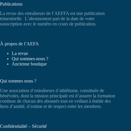
Publications
La revue des entraîneurs de l’AEFFA est une publication
trimestrielle. L’abonnement part de la date de votre
souscription avec le numéro en cours de publication.
À propos de l’AEFA
La revue
Qui sommes-nous ?
Ancienne boutique
Qui sommes nous ?
Une association d’entraîneurs d’athlétisme, constituée de
bénévoles, dont la mission principale est d’assurer la formation
continue de chacun des abonnés tout en veillant à établir des
liens d’amitié, d’estime et de respect entre les membres.
Confidentialité – Sécurité