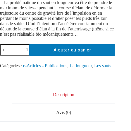
– La problématique du saut en longueur va être de prendre le
maximum de vitesse pendant la course d’élan, de déformer la
trajectoire du centre de gravité lors de l’impulsion en en
perdant le moins possible et d’aller poser les pieds très loin
dans le sable. D’où l’intention d’accélérer constamment du
départ de la course d’élan à la fin de l’atterrissage (même si ce
n’est pas réalisable bio mécaniquement)…
Ajouter au panier
Catégories :
e-Articles - Publications
,
La longueur
,
Les sauts
Description
Avis (0)