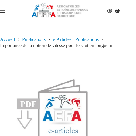
Accueil
Publications
e-Articles - Publications
Importance de la notion de vitesse pour le saut en longueur