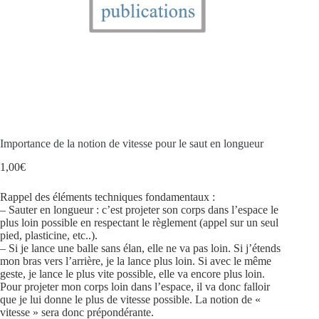
Importance de la notion de vitesse pour le saut en longueur
1,00
€
Rappel des éléments techniques fondamentaux :
– Sauter en longueur : c’est projeter son corps dans l’espace le
plus loin possible en respectant le règlement (appel sur un seul
pied, plasticine, etc..).
– Si je lance une balle sans élan, elle ne va pas loin. Si j’étends
mon bras vers l’arrière, je la lance plus loin. Si avec le même
geste, je lance le plus vite possible, elle va encore plus loin.
Pour projeter mon corps loin dans l’espace, il va donc falloir
que je lui donne le plus de vitesse possible. La notion de «
vitesse » sera donc prépondérante.