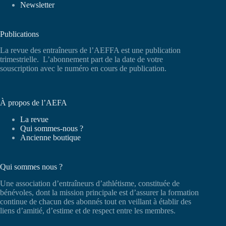
Newsletter
Publications
La revue des entraîneurs de l’AEFFA est une publication
trimestrielle. L’abonnement part de la date de votre
souscription avec le numéro en cours de publication.
À propos de l’AEFA
La revue
Qui sommes-nous ?
Ancienne boutique
Qui sommes nous ?
Une association d’entraîneurs d’athlétisme, constituée de
bénévoles, dont la mission principale est d’assurer la formation
continue de chacun des abonnés tout en veillant à établir des
liens d’amitié, d’estime et de respect entre les membres.