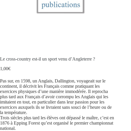
Le cross-country est-il un sport venu d’Angleterre ?
1,00
€
Pas sur, en 1598, un Anglais, Dallington, voyageait sur le
continent, il décrivit les Français comme pratiquant les
exercices physiques d’une manière immodérée. Il reprocha
plus tard aux Français d’avoir corrompu les Anglais qui les
imitaient en tout, en particulier dans leur passion pour les
exercices auxquels ils se livraient sans souci de l’heure ou de
la température.
Trois siècles plus tard les élèves ont dépassé le maître, c’est en
1876 à Epping Forest qu’est organisé le premier championnat
national.