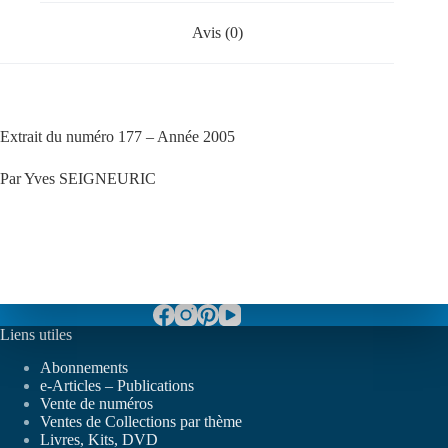
Avis (0)
Extrait du numéro 177 – Année 2005
Par Yves SEIGNEURIC
Liens utiles
Abonnements
e-Articles – Publications
Vente de numéros
Ventes de Collections par thème
Livres, Kits, DVD