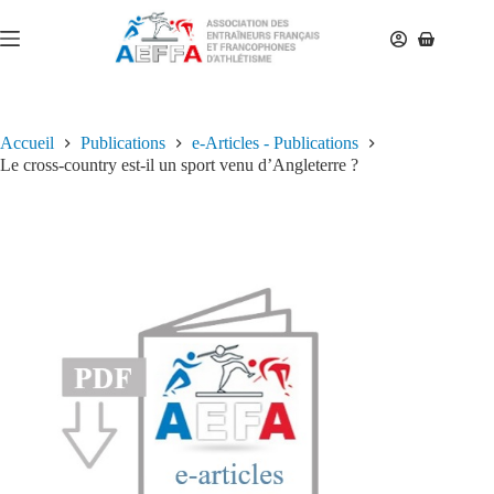
Accueil
Publications
e-Articles - Publications
Le cross-country est-il un sport venu d’Angleterre ?