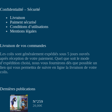
Confidentialité – Sécurité
Livraison
Paiment sécurisé
Conditions d’utilisations
Mentions légales
Livraison de vos commandes
Les colis sont généralement expédiés sous 5 jours ouvrés
après réception de votre paiement. Quel que soit le mode
d’expédition choisi, nous vous fournirons dès que possible un
lien qui vous permettra de suivre en ligne la livraison de votre
colis.
Dernières publications
N°259
26,00
€